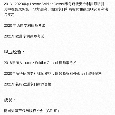
2016 - 2020年在Lorenz Seidler Gossel事务所接受专利律师培训，
其中在慕尼黑第一地方法院，德国专利和商标局和德国联邦专利法
院实习
2020 年德国专利律师考试
2021年欧洲专利律师考试
职业经验：
2016年加入 Lorenz Seidler Gossel 律师事务所
2020年获得德国专利律师资格，欧盟商标和外观设计律师资格
2021年获得欧洲专利律师资格
成员：
德国知识产权与版权协会（GRUR）