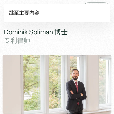
菜单
跳至主要内容
Dominik Soliman 博士
专利律师