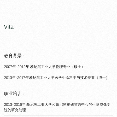
Vita
教育背景：
2007年-2012年 慕尼黑工业大学物理专业（硕士）
2013年-2017年慕尼黑工业大学医学生命科学与技术专业（博士）
职业培训：
2013-2016年 慕尼黑工业大学和慕尼黑亥姆霍兹中心的生物成像学
院的研究助理