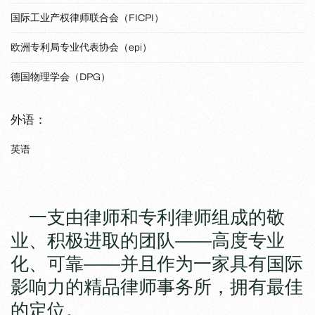
国际工业产权律师联合会（FICPI）
欧洲专利局专业代表协会（epi）
德国物理学会（DPG）
外语：
英语
一支由律师和专利律师组成的敬
业、积极进取的团队——高度专业
化、可靠——并且作为一家具有国际
影响力的精品律师事务所，拥有最佳
的定位。