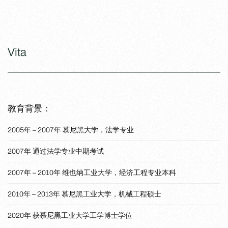
Vita
教育背景：
2005年 – 2007年 慕尼黑大学，法学专业
2007年 通过法学专业中期考试
2007年 – 2010年 维也纳工业大学，经济工程专业本科
2010年 – 2013年 慕尼黑工业大学，机械工程硕士
2020年 获慕尼黑工业大学工学博士学位