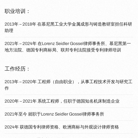
职业培训：
2013年 – 2018年 在慕尼黑工业大学金属成形与铸造教研室担任科研
助理
2021年 – 2024年 在Lorenz Seidler Gossel律师事务所、慕尼黑第一
地方法院、德国专利商标局、联邦专利法院接受专利律师培训
工作经历：
2013年 – 2020年 工程师（自由职业），从事工程技术开发与研究工
作
2020年 – 2021年 系统工程师，任职于德国知名机床制造企业
2021年至今 就职于Lorenz Seidler Gossel律师事务所
2024年 获德国专利律师资格、欧洲商标与外观设计律师资格