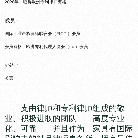
2026年 取得欧洲专利律师资格
成员：
国际工业产权律师联合会（FICPI）会员
会员资格：欧洲专利代理人协会（epi）会员
外语：
英语
一支由律师和专利律师组成的敬
业、积极进取的团队——高度专业
化、可靠——并且作为一家具有国际