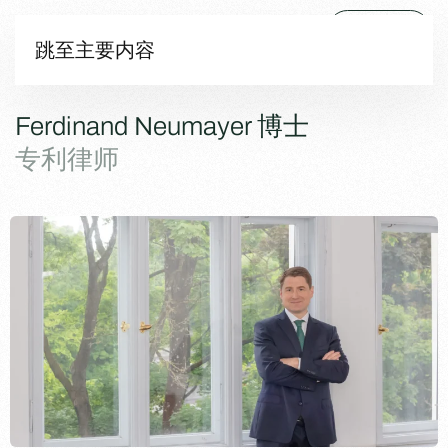
菜单
跳至主要内容
Ferdinand Neumayer 博士
专利律师