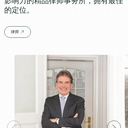
影响力的精品律师事务所，拥有最佳
的定位。
律师